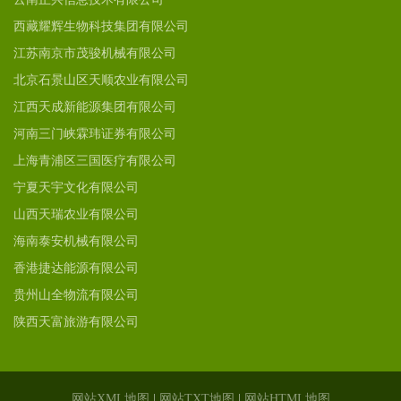
西藏耀辉生物科技集团有限公司
江苏南京市茂骏机械有限公司
北京石景山区天顺农业有限公司
江西天成新能源集团有限公司
河南三门峡霖玮证券有限公司
上海青浦区三国医疗有限公司
宁夏天宇文化有限公司
山西天瑞农业有限公司
海南泰安机械有限公司
香港捷达能源有限公司
贵州山全物流有限公司
陕西天富旅游有限公司
网站XML地图
|
网站TXT地图
|
网站HTML地图