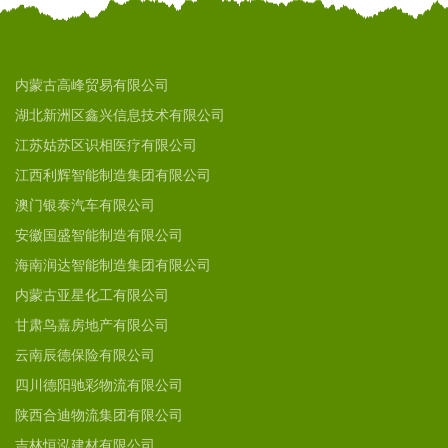
内蒙古高峰贸易有限公司
湖北新洲区鑫兴信息技术有限公司
江苏姑苏区识相医疗有限公司
江西利辉智能制造集团有限公司
澳门银泰汽车有限公司
安徽国盛智能制造有限公司
海南润达智能制造集团有限公司
内蒙古亚星化工有限公司
甘肃鸟嘉房地产有限公司
云南辰德保险有限公司
四川德阳驰彩物流有限公司
陕西合迪物流集团有限公司
吉林恒泓建材有限公司