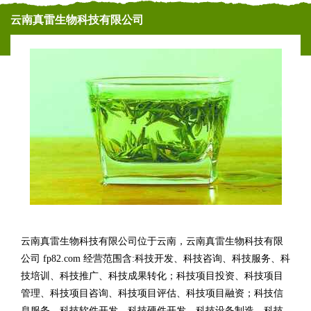
云南真雷生物科技有限公司
云南真雷生物科技有限公司位于云南，云南真雷生物科技有限
公司 fp82.com 经营范围含:科技开发、科技咨询、科技服务、科
技培训、科技推广、科技成果转化；科技项目投资、科技项目
管理、科技项目咨询、科技项目评估、科技项目融资；科技信
息服务、科技软件开发、科技硬件开发、科技设备制造、科技