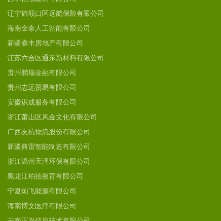
辽宁旅顺口区远航保险有限公司
海南金泰人工智能有限公司
新疆睿丰房地产有限公司
江苏六合区通东新材料有限公司
贵州鹏瑞金融有限公司
贵州志远贸易有限公司
安徽识成服务有限公司
浙江萧山区风金文化有限公司
广西友杭物流股份有限公司
新疆典雷智能制造有限公司
浙江温州天泽环保有限公司
黑龙江柏德教育有限公司
宁夏灿飞能源有限公司
海南博文医疗有限公司
云南正兴信息技术有限公司