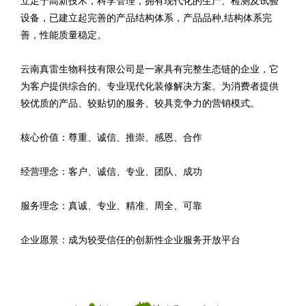
立足于高新技术，科学管理，拥有现代化的生产、检测及试验
设备，已建立起完善的产品结构体系，产品品种,结构体系完
善，性能质量稳定。
云南真雷生物科技有限公司是一家具有完整生态链的企业，它
为客户提供综合的、专业现代化装修解决方案。为消费者提供
较优质的产品、较贴切的服务、较具竞争力的营销模式。
核心价值：尊重、诚信、推崇、感恩、合作
经营理念：客户、诚信、专业、团队、成功
服务理念：真诚、专业、精准、周全、可靠
企业愿景：成为较受信任的创新性企业服务开放平台