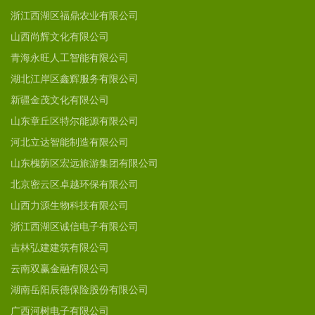
浙江西湖区福鼎农业有限公司
山西尚辉文化有限公司
青海永旺人工智能有限公司
湖北江岸区鑫辉服务有限公司
新疆金茂文化有限公司
山东章丘区特尔能源有限公司
河北立达智能制造有限公司
山东槐荫区宏远旅游集团有限公司
北京密云区卓越环保有限公司
山西力源生物科技有限公司
浙江西湖区诚信电子有限公司
吉林弘建建筑有限公司
云南双赢金融有限公司
湖南岳阳辰德保险股份有限公司
广西河树电子有限公司