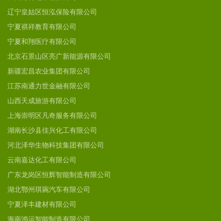
辽宁皇姑区恒泓保险有限公司
宁夏祺祥教育有限公司
宁夏和翔医疗有限公司
北京石景山区亮广新能源有限公司
新疆宏昌农业集团有限公司
江苏南通力世金融有限公司
山西天成旅游有限公司
上海崇明区凡奇服务有限公司
湖南长沙县佳兴化工有限公司
河北泽华生物科技集团有限公司
云南嘉达化工有限公司
广东龙岗区恒辉智能制造有限公司
湖北鄂州琪琬汽车有限公司
宁夏泽丰建材有限公司
海南鸿运智能制造有限公司