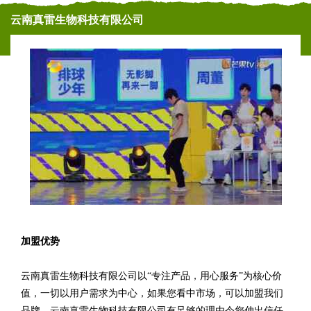
云南真雷生物科技有限公司
加盟优势
云南真雷生物科技有限公司以“专注产品，用心服务”为核心价
值，一切以用户需求为中心，如果您看中市场，可以加盟我们
品牌。云南真雷生物科技有限公司有足够的理由令您伸出信任