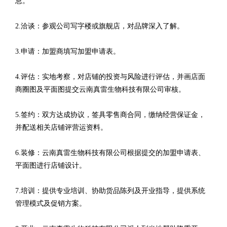
息。
2.洽谈：参观公司写字楼或旗舰店，对品牌深入了解。
3.申请：加盟商填写加盟申请表。
4.评估：实地考察，对店铺的投资与风险进行评估，并画店面
商圈图及平面图提交云南真雷生物科技有限公司审核。
5.签约：双方达成协议，签具零售商合同，缴纳经营保证金，
并配送相关店铺评营运资料。
6.装修：云南真雷生物科技有限公司根据提交的加盟申请表、
平面图进行店铺设计。
7.培训：提供专业培训、协助货品陈列及开业指导，提供系统
管理模式及促销方案。