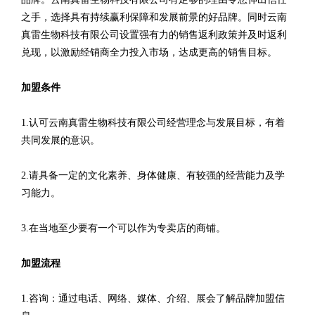
之手，选择具有持续赢利保障和发展前景的好品牌。同时云南
真雷生物科技有限公司设置强有力的销售返利政策并及时返利
兑现，以激励经销商全力投入市场，达成更高的销售目标。
加盟条件
1.认可云南真雷生物科技有限公司经营理念与发展目标，有着
共同发展的意识。
2.请具备一定的文化素养、身体健康、有较强的经营能力及学
习能力。
3.在当地至少要有一个可以作为专卖店的商铺。
加盟流程
1.咨询：通过电话、网络、媒体、介绍、展会了解品牌加盟信