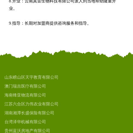
8.开业：云南真雷生物科技有限公司派人到当地帮助隆重开
业。
9.指导：长期对加盟商提供咨询服务和指导。
山东崂山区天宇教育有限公司
澳门瑞吉医疗有限公司
海南锋亚物流有限公司
江苏六合区力伟农业有限公司
湖南湘潭长盛保险有限公司
台湾泽华机械有限公司
贵州蓝沃房地产有限公司